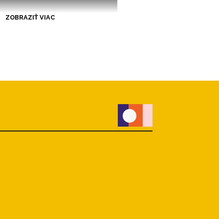
ZOBRAZIŤ VIAC