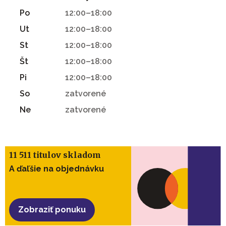
Po
12:00–18:00
Ut
12:00–18:00
St
12:00–18:00
Št
12:00–18:00
Pi
12:00–18:00
So
zatvorené
Ne
zatvorené
11 511 titulov skladom
A ďaľšie na objednávku
Zobraziť ponuku