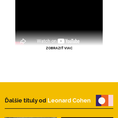
ZOBRAZIŤ VIAC
Ďalšie tituly od
Leonard Cohen