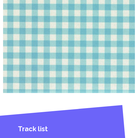
Track list