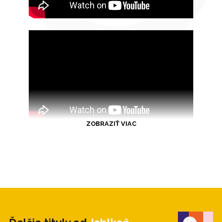
ZOBRAZIŤ VIAC