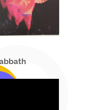
Sabbath