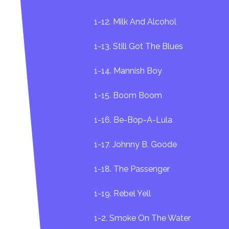
1-12. Milk And Alcohol
1-13. Still Got The Blues
1-14. Mannish Boy
1-15. Boom Boom
1-16. Be-Bop-A-Lula
1-17. Johnny B. Goode
1-18. The Passenger
1-19. Rebel Yell
1-2. Smoke On The Water