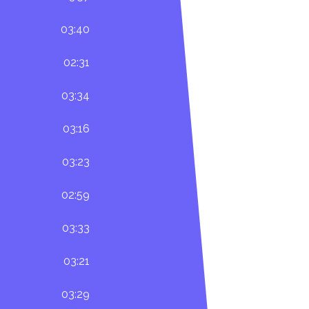
03:40
02:31
03:34
03:16
03:23
02:59
03:33
03:21
03:29