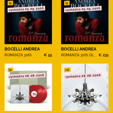
lp
lp
vychádza 25. 09. 2026
vychádza 25. 09. 2026
BOCELLI ANDREA
BOCELLI ANDREA
ROMANZA 30th
€ 55
ROMANZA 30th DL
€ 235
cd
lp
vychádza 28. 08. 2026
vychádza 28. 08. 2026