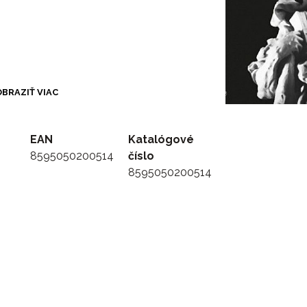
BRAZIŤ VIAC
EAN
Katalógové
8595050200514
číslo
8595050200514