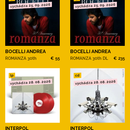
vychádza 25. 09. 2026
vychádza 25. 09. 2026
BOCELLI ANDREA
BOCELLI ANDREA
ROMANZA 30th
€ 55
ROMANZA 30th DL
€ 235
cd
lp
vychádza 28. 08. 2026
vychádza 28. 08. 2026
INTERPOL
INTERPOL