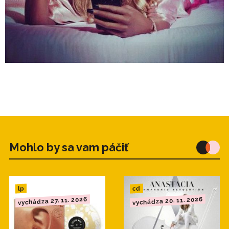
Mohlo by sa vam páčiť
cd
lp
vychádza 20. 11. 2026
vychádza 27. 11. 2026