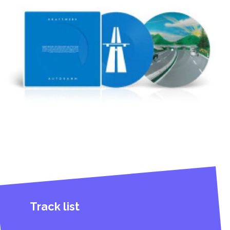
Track list