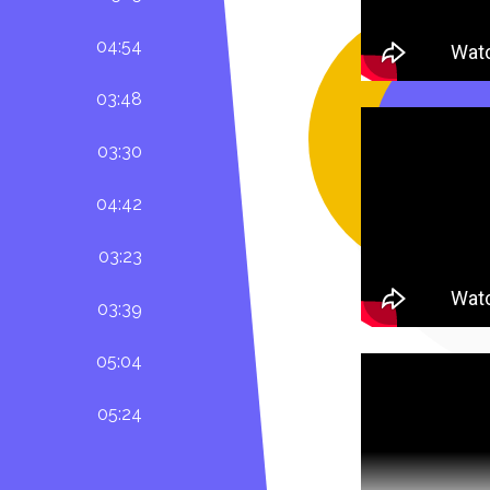
04:54
03:48
03:30
04:42
03:23
03:39
05:04
05:24