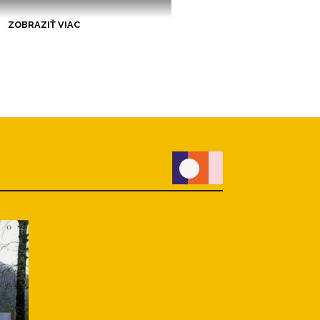
ZOBRAZIŤ VIAC