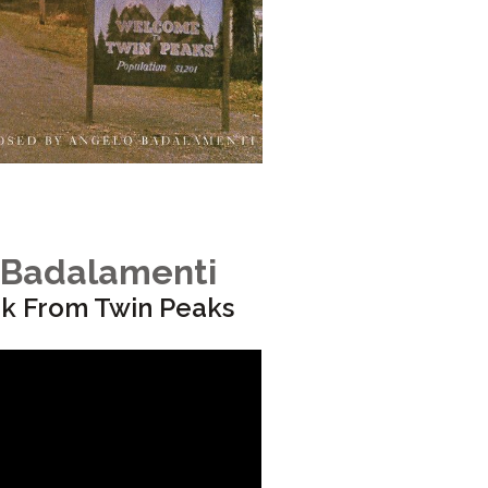
 Badalamenti
k From Twin Peaks