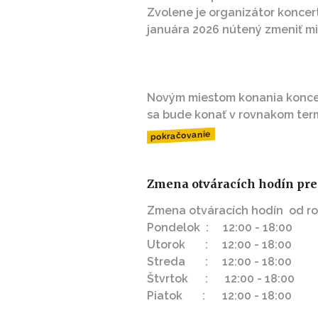
Zvolene je organizátor koncert
januára 2026 nútený zmeniť mi
Novým miestom konania koncer
sa bude konať v rovnakom termí
pokračovanie
Zmena otváracích hodín pred
Zmena otváracích hodín od ro
Pondelok : 12:00 - 18:00
Utorok : 12:00 - 18:00
Streda : 12:00 - 18:00
Štvrtok : 12:00 - 18:00
Piatok : 12:00 - 18:00