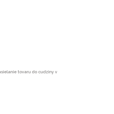
ielanie tovaru do cudziny v