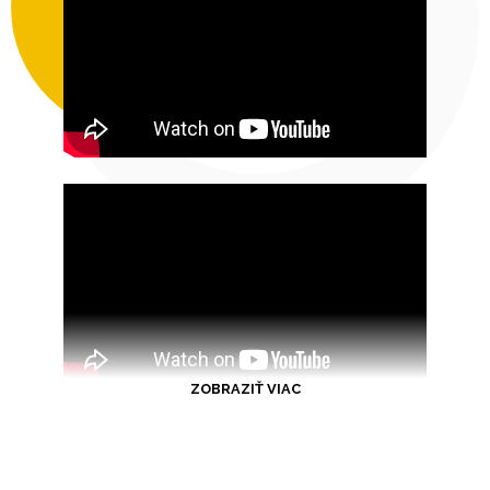
ZOBRAZIŤ VIAC