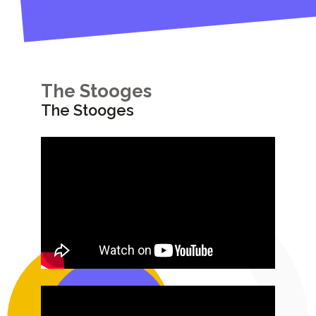
The Stooges
The Stooges