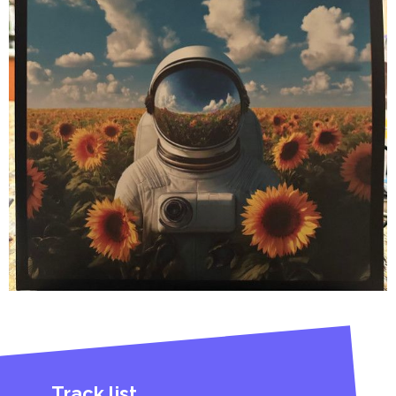
Track list