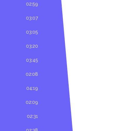
02:59
03:07
03:05
03:20
03:45
02:08
04:19
02:09
02:31
02:38