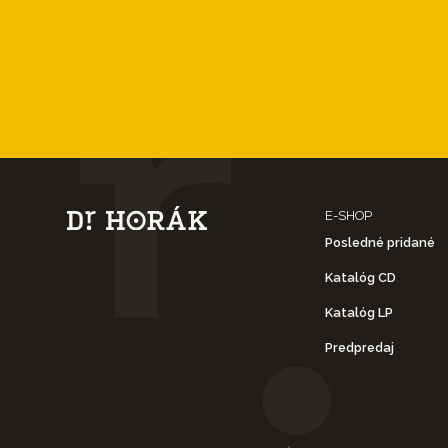
E-SHOP
Posledné pridané
Katalóg CD
Katalóg LP
Predpredaj