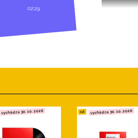
02:29
vychádza 30. 10. 2026
vychádza 30. 10. 2026
cd