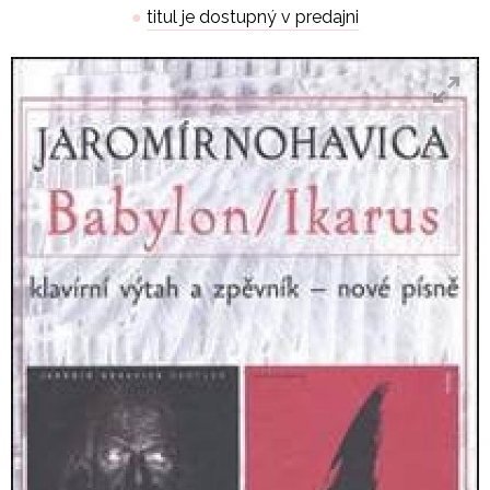
●
titul je dostupný v predajni