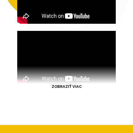
ZOBRAZIŤ VIAC