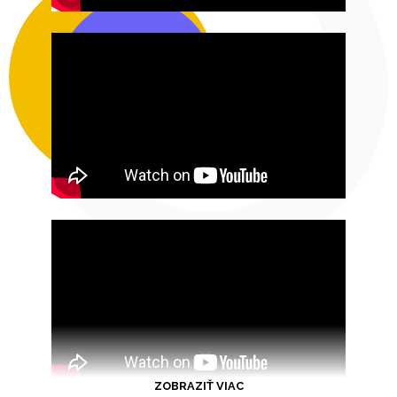
ZOBRAZIŤ VIAC