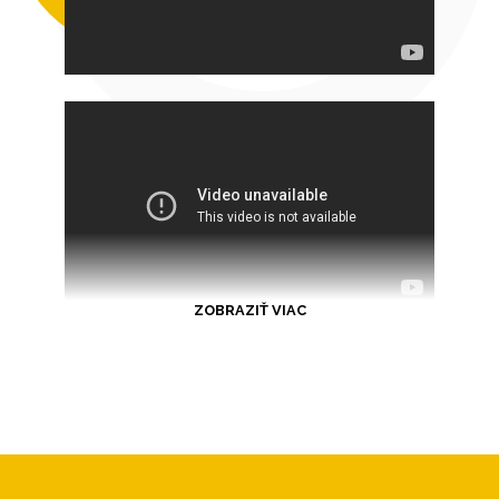
ZOBRAZIŤ VIAC