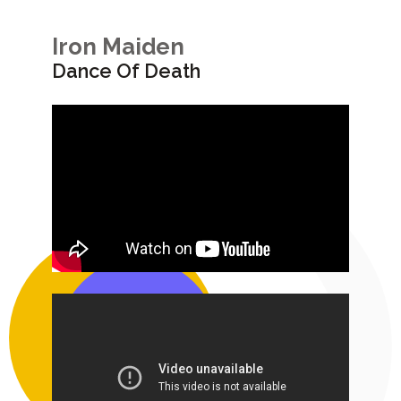
Iron Maiden
Dance Of Death