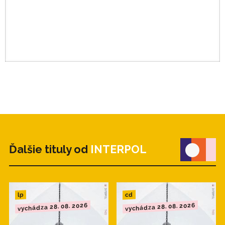
Ďalšie tituly od
INTERPOL
cd
lp
vychádza 28. 08. 2026
vychádza 28. 08. 2026