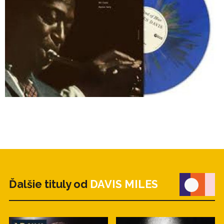
Ďalšie tituly od
DAVIS MILES