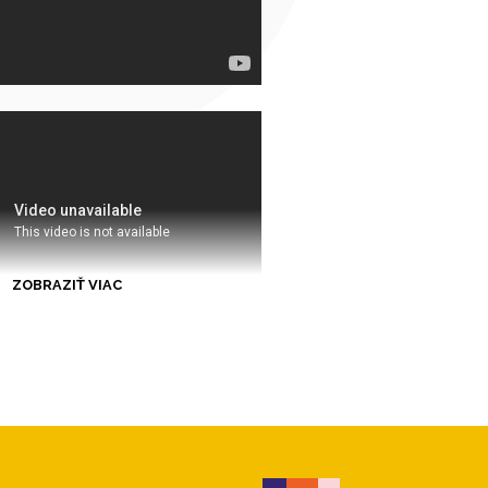
ZOBRAZIŤ VIAC